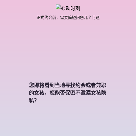
正式约会前，需要简短问您几个问题
您即将看到当地寻找约会或者兼职
的女孩，您能否保密不泄漏女孩隐
私？