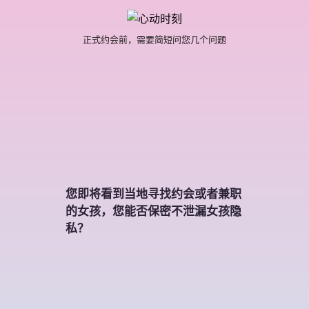
正式约会前，需要简短问您几个问题
您即将看到当地寻找约会或者兼职
的女孩，您能否保密不泄漏女孩隐
私？