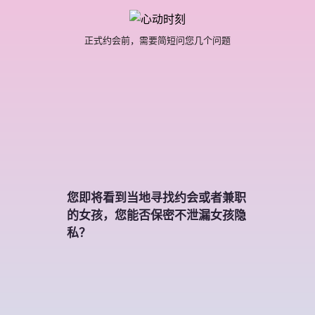
正式约会前，需要简短问您几个问题
您即将看到当地寻找约会或者兼职
的女孩，您能否保密不泄漏女孩隐
私？