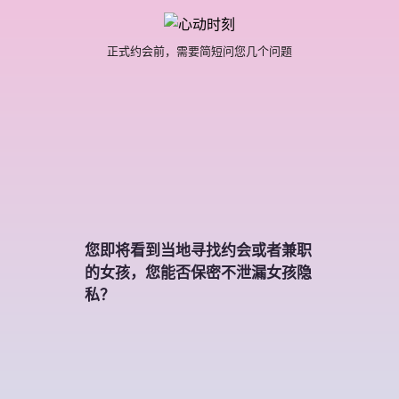
正式约会前，需要简短问您几个问题
您即将看到当地寻找约会或者兼职
的女孩，您能否保密不泄漏女孩隐
私？