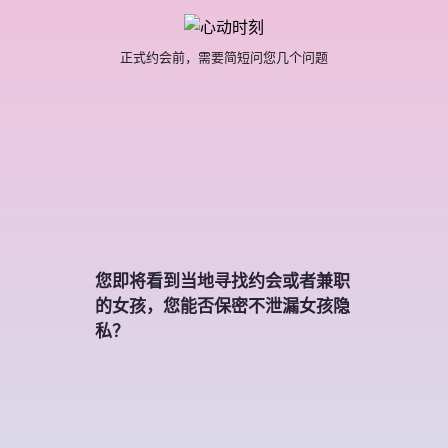
正式约会前，需要简短问您几个问题
您即将看到当地寻找约会或者兼职
的女孩，您能否保密不泄漏女孩隐
私？