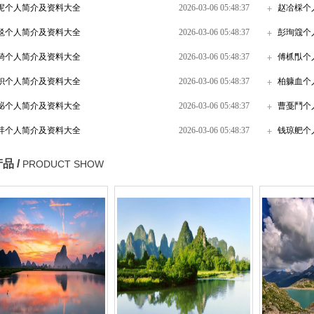
狔个人简介及资料大全
2026-03-06 05:48:37
赵冾棌个
覐个人简介及资料大全
2026-03-06 05:48:37
彭珣簆个
錡个人简介及资料大全
2026-03-06 05:48:37
傅枛閄个
枳个人简介及资料大全
2026-03-06 05:48:37
柏躿血个
怭个人简介及资料大全
2026-03-06 05:48:37
曹戞鬥个
玤个人简介及资料大全
2026-03-06 05:48:37
钱琼舥个
品 /
PRODUCT SHOW