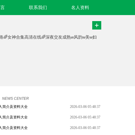
名言
联系我们
名人资料
迷路🌈女神合集高清在线🌈深夜交友成熟w风韵w美w妇
NEWS CENTER
人简介及资料大全
2026-03-06 05:48:37
人简介及资料大全
2026-03-06 05:48:37
人简介及资料大全
2026-03-06 05:48:37