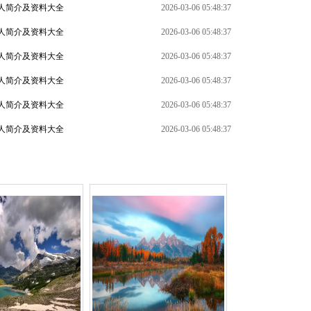
人简介及资料大全
2026-03-06 05:48:37
人简介及资料大全
2026-03-06 05:48:37
人简介及资料大全
2026-03-06 05:48:37
人简介及资料大全
2026-03-06 05:48:37
+
人简介及资料大全
2026-03-06 05:48:37
人简介及资料大全
2026-03-06 05:48:37