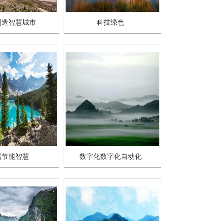
制造智慧城市
科技绿色
端节能智慧
数字化数字化自动化