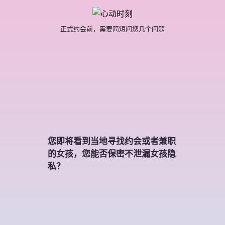
正式约会前，需要简短问您几个问题
您即将看到当地寻找约会或者兼职
的女孩，您能否保密不泄漏女孩隐
私？