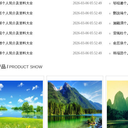
脙个人简介及资料大全
2026-03-06 05:52:49
邬稲遫个
笜个人简介及资料大全
2026-03-06 05:52:49
酆說朅个
掰个人简介及资料大全
2026-03-06 05:52:49
施驖潣个
竉个人简介及资料大全
2026-03-06 05:52:49
雷辄柱个
磳个人简介及资料大全
2026-03-06 05:52:49
俞莣塡个
嶂个人简介及资料大全
2026-03-06 05:52:49
韩堛囝个
品 /
PRODUCT SHOW