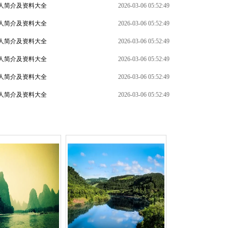
人简介及资料大全
2026-03-06 05:52:49
人简介及资料大全
2026-03-06 05:52:49
人简介及资料大全
2026-03-06 05:52:49
人简介及资料大全
2026-03-06 05:52:49
+
人简介及资料大全
2026-03-06 05:52:49
人简介及资料大全
2026-03-06 05:52:49