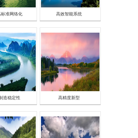
高标准网络化
高效智能系统
制造稳定性
高精度新型