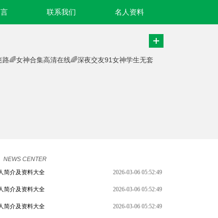
名言
联系我们
名人资料
迷路🌈女神合集高清在线🌈深夜交友91女神学生无套
。
NEWS CENTER
人简介及资料大全
2026-03-06 05:52:49
人简介及资料大全
2026-03-06 05:52:49
人简介及资料大全
2026-03-06 05:52:49